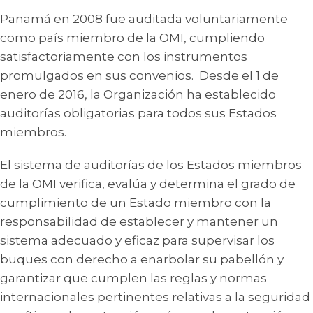
Panamá en 2008 fue auditada voluntariamente
como país miembro de la OMI, cumpliendo
satisfactoriamente con los instrumentos
promulgados en sus convenios. Desde el 1 de
enero de 2016, la Organización ha establecido
auditorías obligatorias para todos sus Estados
miembros.
El sistema de auditorías de los Estados miembros
de la OMI verifica, evalúa y determina el grado de
cumplimiento de un Estado miembro con la
responsabilidad de establecer y mantener un
sistema adecuado y eficaz para supervisar los
buques con derecho a enarbolar su pabellón y
garantizar que cumplen las reglas y normas
internacionales pertinentes relativas a la seguridad