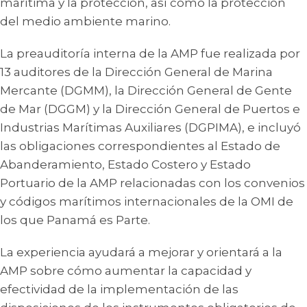
marítima y la protección, así como la protección
del medio ambiente marino.
La preauditoría interna de la AMP fue realizada por
13 auditores de la Dirección General de Marina
Mercante (DGMM), la Dirección General de Gente
de Mar (DGGM) y la Dirección General de Puertos e
Industrias Marítimas Auxiliares (DGPIMA), e incluyó
las obligaciones correspondientes al Estado de
Abanderamiento, Estado Costero y Estado
Portuario de la AMP relacionadas con los convenios
y códigos marítimos internacionales de la OMI de
los que Panamá es Parte.
La experiencia ayudará a mejorar y orientará a la
AMP sobre cómo aumentar la capacidad y
efectividad de la implementación de las