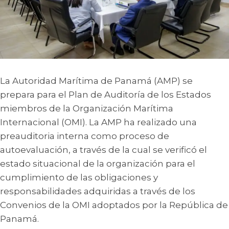
La Autoridad Marítima de Panamá (AMP) se
prepara para el Plan de Auditoría de los Estados
miembros de la Organización Marítima
Internacional (OMI). La AMP ha realizado una
preauditoria interna como proceso de
autoevaluación, a través de la cual se verificó el
estado situacional de la organización para el
cumplimiento de las obligaciones y
responsabilidades adquiridas a través de los
Convenios de la OMI adoptados por la República de
Panamá.