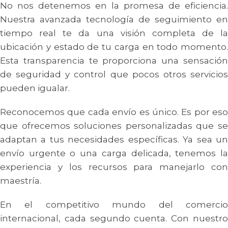
No nos detenemos en la promesa de eficiencia.
Nuestra avanzada tecnología de seguimiento en
tiempo real te da una visión completa de la
ubicación y estado de tu carga en todo momento.
Esta transparencia te proporciona una sensación
de seguridad y control que pocos otros servicios
pueden igualar.
Reconocemos que cada envío es único. Es por eso
que ofrecemos soluciones personalizadas que se
adaptan a tus necesidades específicas. Ya sea un
envío urgente o una carga delicada, tenemos la
experiencia y los recursos para manejarlo con
maestría.
En el competitivo mundo del comercio
internacional, cada segundo cuenta. Con nuestro