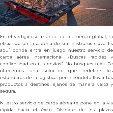
En el vertiginoso mundo del comercio global, la
eficiencia en la cadena de suministro es clave. Es
aquí donde entra en juego nuestro servicio de
carga aérea internacional. ¿Buscas rapidez y
confiabilidad en tus envíos? No busques más. Te
ofrecemos una solución que redefine los
estándares de la logística, permitiéndote llevar tus
productos a destinos lejanos de manera veloz y
segura.
Nuestro servicio de carga aérea te pone en la vía
rápida hacia el éxito. Olvídate de los plazos