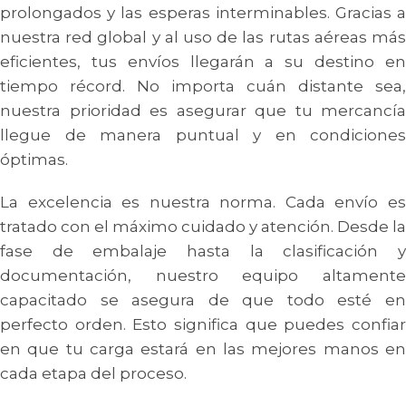
prolongados y las esperas interminables. Gracias a
nuestra red global y al uso de las rutas aéreas más
eficientes, tus envíos llegarán a su destino en
tiempo récord. No importa cuán distante sea,
nuestra prioridad es asegurar que tu mercancía
llegue de manera puntual y en condiciones
óptimas.
La excelencia es nuestra norma. Cada envío es
tratado con el máximo cuidado y atención. Desde la
fase de embalaje hasta la clasificación y
documentación, nuestro equipo altamente
capacitado se asegura de que todo esté en
perfecto orden. Esto significa que puedes confiar
en que tu carga estará en las mejores manos en
cada etapa del proceso.